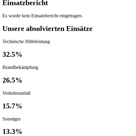
Einsatzbericht
Es wurde kein Einsatzbericht eingetragen.
Unsere absolvierten Einsätze
Technische Hilfeleistung
32.5%
Brandbekämpfung
26.5%
Verkehrsunfall
15.7%
Sonstiges
13.3%