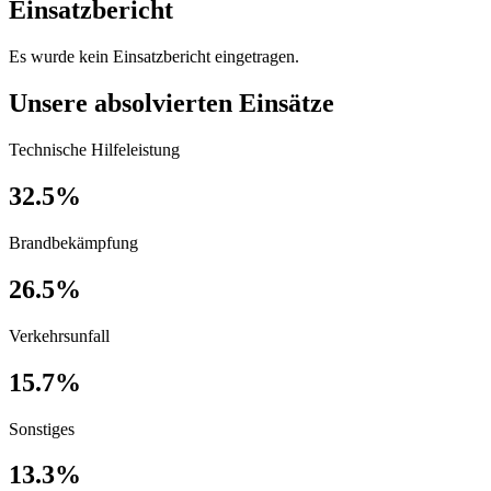
Einsatzbericht
Es wurde kein Einsatzbericht eingetragen.
Unsere absolvierten Einsätze
Technische Hilfeleistung
32.5%
Brandbekämpfung
26.5%
Verkehrsunfall
15.7%
Sonstiges
13.3%