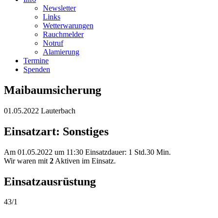
Newsletter
Links
Wetterwarungen
Rauchmelder
Notruf
Alamierung
Termine
Spenden
Maibaumsicherung
01.05.2022 Lauterbach
Einsatzart: Sonstiges
Am 01.05.2022 um 11:30 Einsatzdauer: 1 Std.30 Min.
Wir waren mit
2
Aktiven im Einsatz.
Einsatzausrüstung
43/1