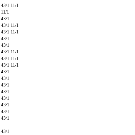
43/1
11/1
11/1
43/1
43/1
11/1
43/1
11/1
43/1
43/1
43/1
11/1
43/1
11/1
43/1
11/1
43/1
43/1
43/1
43/1
43/1
43/1
43/1
43/1
43/1