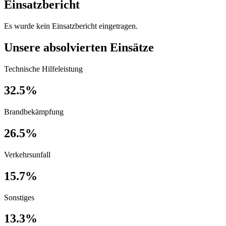
Einsatzbericht
Es wurde kein Einsatzbericht eingetragen.
Unsere absolvierten Einsätze
Technische Hilfeleistung
32.5%
Brandbekämpfung
26.5%
Verkehrsunfall
15.7%
Sonstiges
13.3%