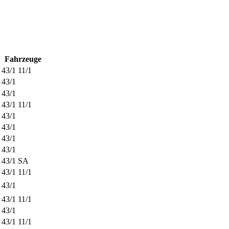
Fahrzeuge
43/1
11/1
43/1
43/1
43/1
11/1
43/1
43/1
43/1
43/1
43/1
SA
43/1
11/1
43/1
43/1
11/1
43/1
43/1
11/1