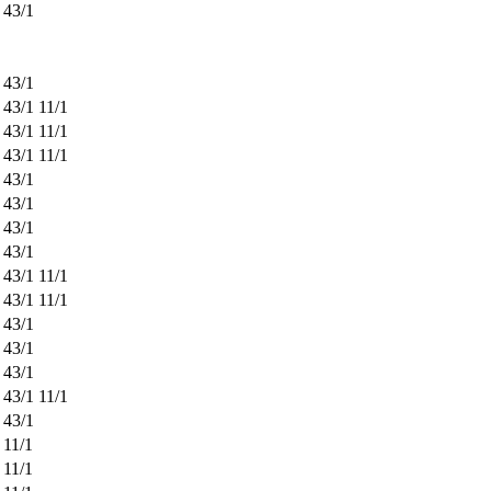
43/1
43/1
43/1
11/1
43/1
11/1
43/1
11/1
43/1
43/1
43/1
43/1
43/1
11/1
43/1
11/1
43/1
43/1
43/1
43/1
11/1
43/1
11/1
11/1