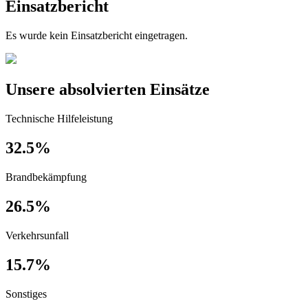
Einsatzbericht
Es wurde kein Einsatzbericht eingetragen.
Unsere absolvierten Einsätze
Technische Hilfeleistung
32.5%
Brandbekämpfung
26.5%
Verkehrsunfall
15.7%
Sonstiges