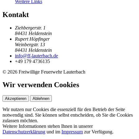
Weitere Links
Kontakt
Ziehbergerstr. 1
84431 Heldenstein
Rupert Höpfinger
Weinbergstr. 13
84431 Heldenstein
info@ff-lauterbach.de
+49 179 4736135
© 2026 Freiwillige Feuerwehr Lauterbach
Wir verwenden Cookies
Akzeptieren
Ablehnen
Wir nutzen nur Cookies die essenziell für den Betrieb der Seite
notwendig sind. Sie können selbst entscheiden, ob Sie die Cookies
zulassen möchten.
Weitere Informationen stehen Ihnen in unserer
Datenschutzerklärung
und im
Impressum
zur Verfügung.