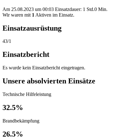
Am 25.08.2023 um 00:03 Einsatzdauer: 1 Std.0 Min.
Wir waren mit
1
Aktiven im Einsatz.
Einsatzausrüstung
43/1
Einsatzbericht
Es wurde kein Einsatzbericht eingetragen.
Unsere absolvierten Einsätze
Technische Hilfeleistung
32.5%
Brandbekämpfung
26.5%