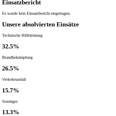
Einsatzbericht
Es wurde kein Einsatzbericht eingetragen.
Unsere absolvierten Einsätze
Technische Hilfeleistung
32.5%
Brandbekämpfung
26.5%
Verkehrsunfall
15.7%
Sonstiges
13.3%