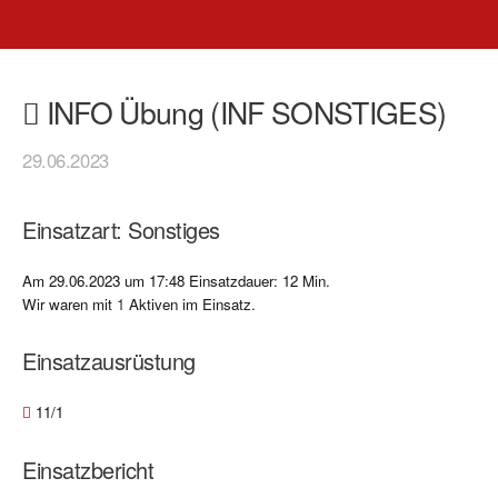
INFO Übung (INF SONSTIGES)
29.06.2023
Einsatzart: Sonstiges
Am 29.06.2023 um 17:48 Einsatzdauer: 12 Min.
Wir waren mit
1
Aktiven im Einsatz.
Einsatzausrüstung
11/1
Einsatzbericht