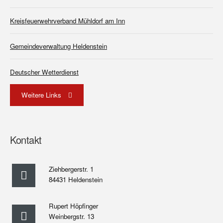
Kreisfeuerwehrverband Mühldorf am Inn
Gemeindeverwaltung Heldenstein
Deutscher Wetterdienst
Weitere Links
Kontakt
Ziehbergerstr. 1
84431 Heldenstein
Rupert Höpfinger
Weinbergstr. 13