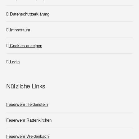
Datenschutzerklärung
Impressum
Cookies anzeigen
Login
Nützliche Links
Feuerwehr Heldenstein
Feuerwehr Rattenkirchen
Feuerwehr Weidenbach