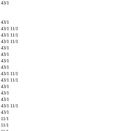
43/1
43/1
43/1
11/1
43/1
11/1
43/1
11/1
43/1
43/1
43/1
43/1
43/1
11/1
43/1
11/1
43/1
43/1
43/1
43/1
11/1
43/1
11/1
11/1