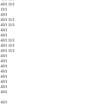
43/1
11/1
11/1
43/1
43/1
11/1
43/1
11/1
43/1
43/1
43/1
11/1
43/1
11/1
43/1
11/1
43/1
43/1
43/1
43/1
43/1
43/1
43/1
43/1
43/1