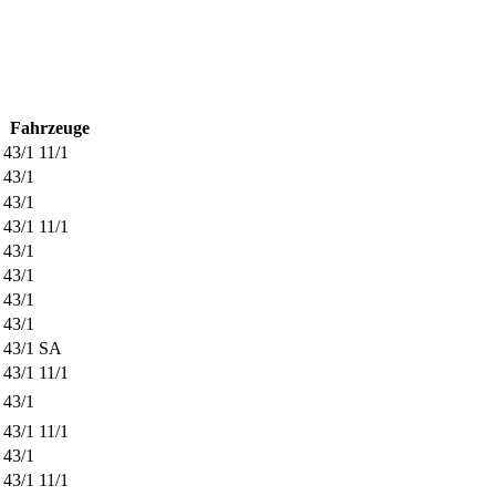
Fahrzeuge
43/1
11/1
43/1
43/1
43/1
11/1
43/1
43/1
43/1
43/1
43/1
SA
43/1
11/1
43/1
43/1
11/1
43/1
43/1
11/1