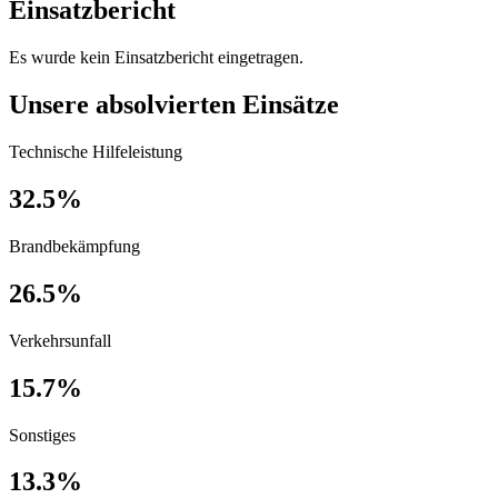
Einsatzbericht
Es wurde kein Einsatzbericht eingetragen.
Unsere absolvierten Einsätze
Technische Hilfeleistung
32.5%
Brandbekämpfung
26.5%
Verkehrsunfall
15.7%
Sonstiges
13.3%