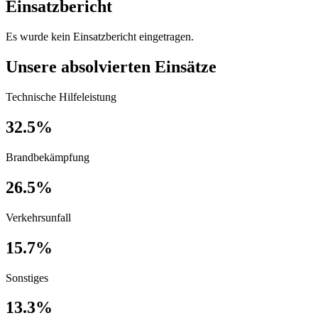
Einsatzbericht
Es wurde kein Einsatzbericht eingetragen.
Unsere absolvierten Einsätze
Technische Hilfeleistung
32.5%
Brandbekämpfung
26.5%
Verkehrsunfall
15.7%
Sonstiges
13.3%