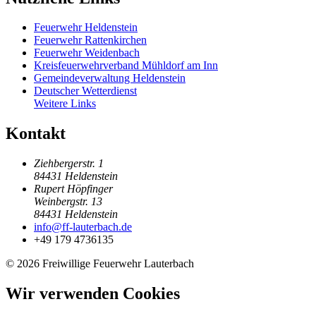
Feuerwehr Heldenstein
Feuerwehr Rattenkirchen
Feuerwehr Weidenbach
Kreisfeuerwehrverband Mühldorf am Inn
Gemeindeverwaltung Heldenstein
Deutscher Wetterdienst
Weitere Links
Kontakt
Ziehbergerstr. 1
84431 Heldenstein
Rupert Höpfinger
Weinbergstr. 13
84431 Heldenstein
info@ff-lauterbach.de
+49 179 4736135
© 2026 Freiwillige Feuerwehr Lauterbach
Wir verwenden Cookies